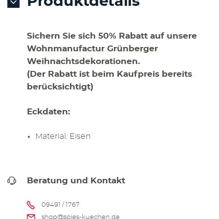
Produktdetails
Sichern Sie sich 50% Rabatt auf unsere
Wohnmanufactur Grünberger
Weihnachtsdekorationen.
(Der Rabatt ist beim Kaufpreis bereits
berücksichtigt)
Eckdaten:
Material: Eisen
Beratung und Kontakt
09491 / 1767
shop@spies-kuechen.de