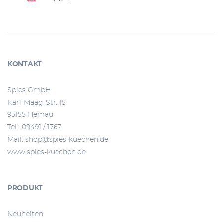
KONTAKT
Spies GmbH
Karl-Maag-Str. 15
93155 Hemau
Tel.: 09491 / 1767
Mail:
shop@spies-kuechen.de
www.spies-kuechen.de
PRODUKT
Neuheiten