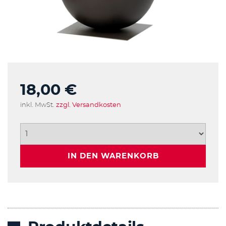
18,00 €
inkl. MwSt.
zzgl. Versandkosten
IN DEN WARENKORB